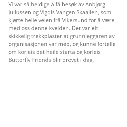
Vi var så heldige å få besøk av Anbjørg
Juliussen og Vigdis Vangen Skaalien, som
kjørte heile veien frå Vikersund for å være
med oss denne kvelden.
Det var eit
skikkelig trekkplaster at grunnleggaren av
organisasjonen var med, og kunne fortelle
om korleis det heile starta og korleis
Butterfly Friends blir drevet i dag.