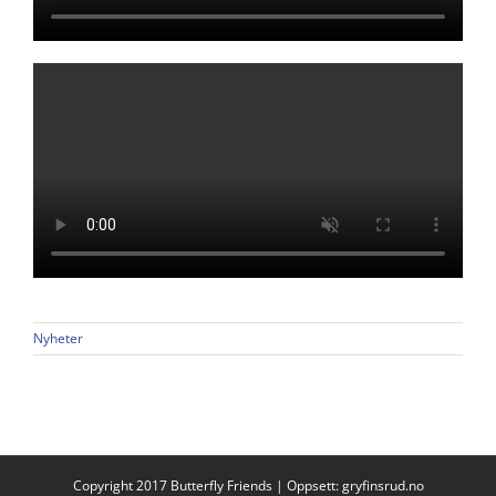
Nyheter
Copyright 2017 Butterfly Friends | Oppsett:
gryfinsrud.no